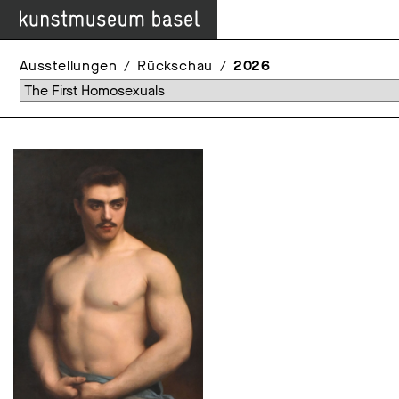
Ausstellungen
Rückschau
2026