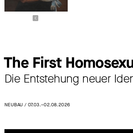
The First Homosexu
Die Entstehung neuer Ide
NEUBAU / 07.03.–02.08.2026