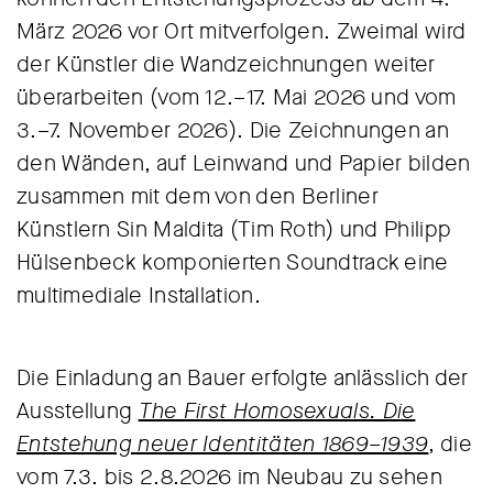
März 2026 vor Ort mitverfolgen. Zweimal wird
der Künstler die Wandzeichnungen weiter
überarbeiten (vom 12.–17. Mai 2026 und vom
3.–7. November 2026). Die Zeichnungen an
den Wänden, auf Leinwand und Papier bilden
zusammen mit dem von den Berliner
Künstlern Sin Maldita (Tim Roth) und Philipp
Hülsenbeck komponierten Soundtrack eine
multimediale Installation.
Die Einladung an Bauer erfolgte anlässlich der
Ausstellung
The First Homosexuals. Die
Entstehung neuer Identitäten 1869–1939
, die
vom 7.3. bis 2.8.2026 im Neubau zu sehen