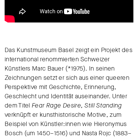
Das Kunstmuseum Basel zeigt ein Projekt des
international renommierten Schweizer
Künstlers Marc Bauer (*1975). In seinen
Zeichnungen setzt er sich aus einer queeren
Perspektive mit Geschichte, Erinnerung,
Geschlecht und Identität auseinander. Unter
dem Titel
Fear Rage Desire, Still Standing
verknüpft er kunsthistorische Motive, zum
Beispiel von Künstler:innen wie Hieronymus
Bosch (um 1450–1516) und Nasta Rojc (1883–