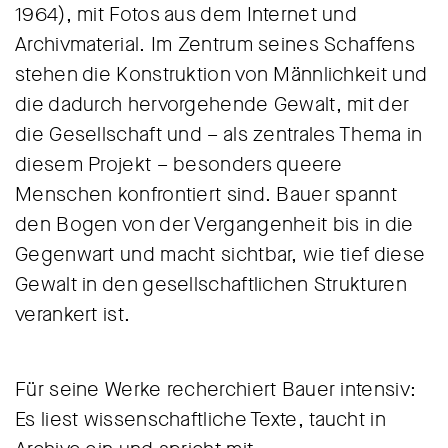
1964), mit Fotos aus dem Internet und
Archivmaterial. Im Zentrum seines Schaffens
stehen die Konstruktion von Männlichkeit und
die dadurch hervorgehende Gewalt, mit der
die Gesellschaft und – als zentrales Thema in
diesem Projekt – besonders queere
Menschen konfrontiert sind. Bauer spannt
den Bogen von der Vergangenheit bis in die
Gegenwart und macht sichtbar, wie tief diese
Gewalt in den gesellschaftlichen Strukturen
verankert ist.
Für seine Werke recherchiert Bauer intensiv:
Es liest wissenschaftliche Texte, taucht in