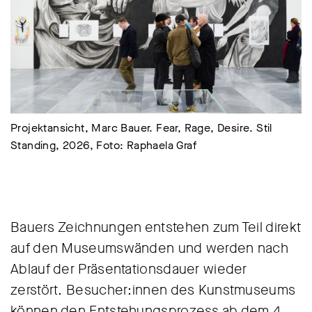
Projektansicht, Marc Bauer. Fear, Rage, Desire. Stil
Standing, 2026, Foto: Raphaela Graf
Bauers Zeichnungen entstehen zum Teil direkt
auf den Museumswänden und werden nach
Ablauf der Präsentationsdauer wieder
zerstört. Besucher:innen des Kunstmuseums
können den Entstehungsprozess ab dem 4.