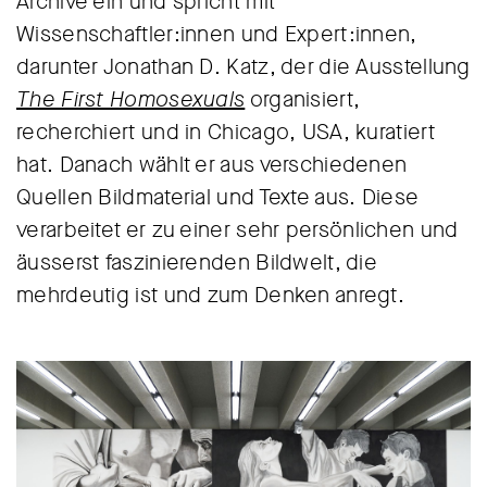
Archive ein und spricht mit
Wissenschaftler:innen und Expert:innen,
darunter Jonathan D. Katz, der die Ausstellung
The First Homosexuals
organisiert,
recherchiert und in Chicago, USA, kuratiert
hat. Danach wählt er aus verschiedenen
Quellen Bildmaterial und Texte aus. Diese
verarbeitet er zu einer sehr persönlichen und
äusserst faszinierenden Bildwelt, die
mehrdeutig ist und zum Denken anregt.