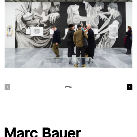
Marc Bauer