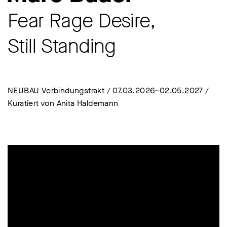
Fear Rage Desire,
Still Standing
NEUBAU Verbindungstrakt / 07.03.2026–02.05.2027 /
Kuratiert von Anita Haldemann